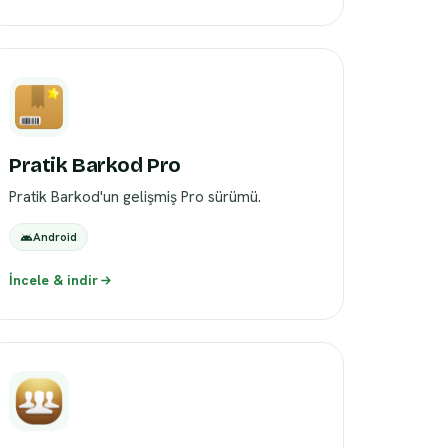
Pratik Barkod Pro
Pratik Barkod'un gelişmiş Pro sürümü.
Android
İncele & indir