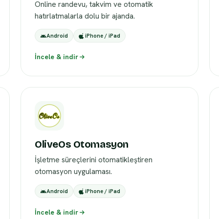
Online randevu, takvim ve otomatik
hatırlatmalarla dolu bir ajanda.
Android
iPhone / iPad
İncele & indir
OliveOs Otomasyon
İşletme süreçlerini otomatikleştiren
otomasyon uygulaması.
Android
iPhone / iPad
İncele & indir