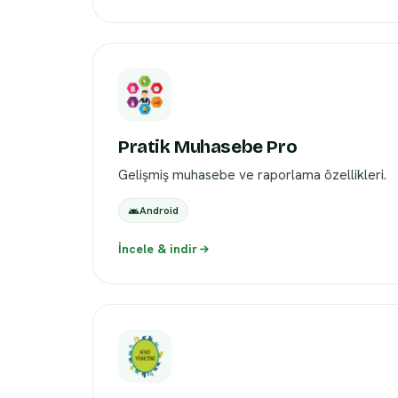
Pratik Muhasebe Pro
Gelişmiş muhasebe ve raporlama özellikleri.
Android
İncele & indir