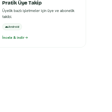
Pratik Üye Takip
Üyelik bazlı işletmeler için üye ve abonelik
takibi.
Android
İncele & indir