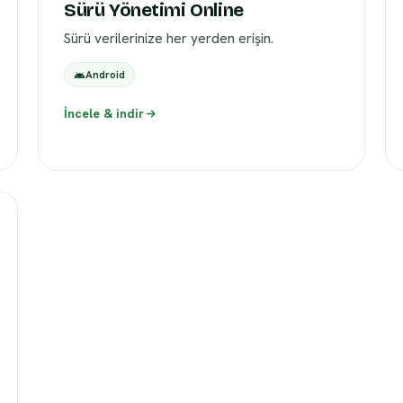
Sürü Yönetimi Online
Sürü verilerinize her yerden erişin.
Android
İncele & indir