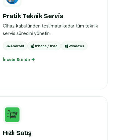
Pratik Teknik Servis
Cihaz kabulünden teslimata kadar tüm teknik
servis sürecini yönetin.
Android
iPhone / iPad
Windows
İncele & indir
Hızlı Satış