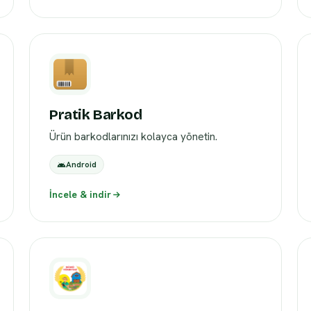
Pratik Barkod
Ürün barkodlarınızı kolayca yönetin.
Android
İncele & indir