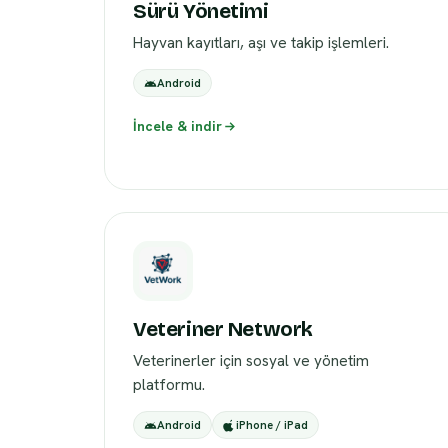
Sürü Yönetimi
Hayvan kayıtları, aşı ve takip işlemleri.
Android
İncele & indir
Veteriner Network
Veterinerler için sosyal ve yönetim
platformu.
Android
iPhone / iPad